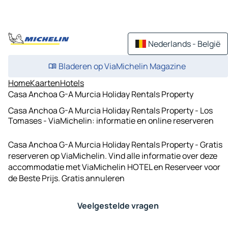
Nederlands - België
Bladeren op ViaMichelin Magazine
Home
Kaarten
Hotels
Casa Anchoa G-A Murcia Holiday Rentals Property
Casa Anchoa G-A Murcia Holiday Rentals Property - Los
Tomases - ViaMichelin: informatie en online reserveren
Casa Anchoa G-A Murcia Holiday Rentals Property - Gratis
reserveren op ViaMichelin. Vind alle informatie over deze
accommodatie met ViaMichelin HOTEL en Reserveer voor
de Beste Prijs. Gratis annuleren
Veelgestelde vragen