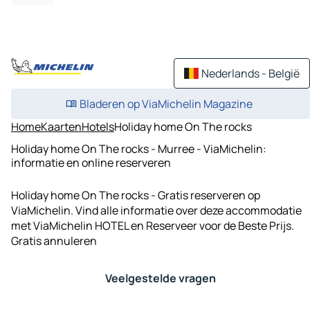
Nederlands - België
Bladeren op ViaMichelin Magazine
Home
Kaarten
Hotels
Holiday home On The rocks
Holiday home On The rocks - Murree - ViaMichelin:
informatie en online reserveren
Holiday home On The rocks - Gratis reserveren op
ViaMichelin. Vind alle informatie over deze accommodatie
met ViaMichelin HOTEL en Reserveer voor de Beste Prijs.
Gratis annuleren
Veelgestelde vragen