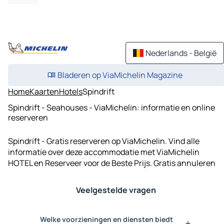
Nederlands - België
Bladeren op ViaMichelin Magazine
Home
Kaarten
Hotels
Spindrift
Spindrift - Seahouses - ViaMichelin: informatie en online
reserveren
Spindrift - Gratis reserveren op ViaMichelin. Vind alle
informatie over deze accommodatie met ViaMichelin
HOTEL en Reserveer voor de Beste Prijs. Gratis annuleren
Veelgestelde vragen
Welke voorzieningen en diensten biedt