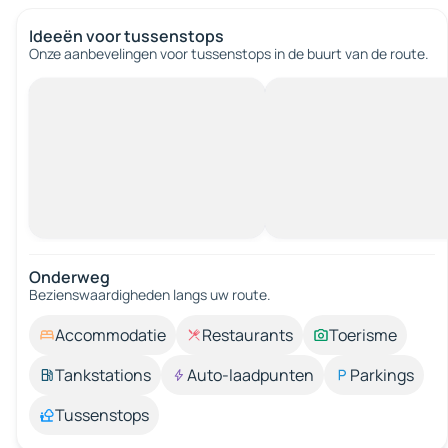
Ideeën voor tussenstops
Onze aanbevelingen voor tussenstops in de buurt van de route.
Onderweg
Bezienswaardigheden langs uw route.
Accommodatie
Restaurants
Toerisme
Tankstations
Auto-laadpunten
Parkings
Tussenstops