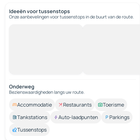
Ideeën voor tussenstops
Onze aanbevelingen voor tussenstops in de buurt van de route.
Onderweg
Bezienswaardigheden langs uw route.
Accommodatie
Restaurants
Toerisme
Tankstations
Auto-laadpunten
Parkings
Tussenstops