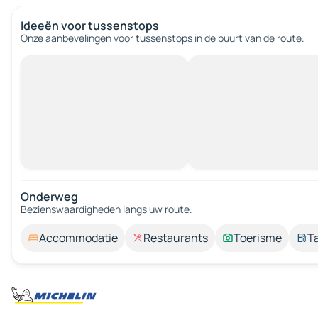
Ideeën voor tussenstops
Onze aanbevelingen voor tussenstops in de buurt van de route.
Onderweg
Bezienswaardigheden langs uw route.
Accommodatie
Restaurants
Toerisme
T