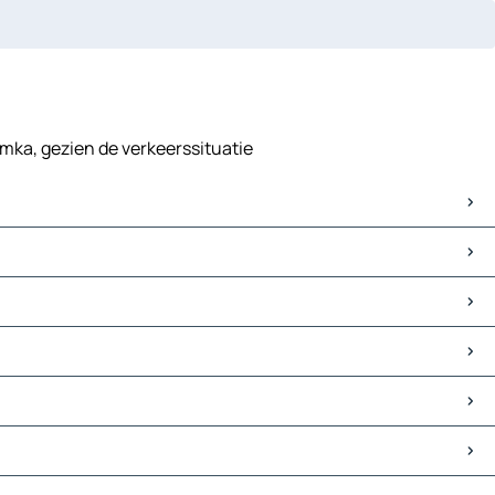
umka, gezien de verkeerssituatie