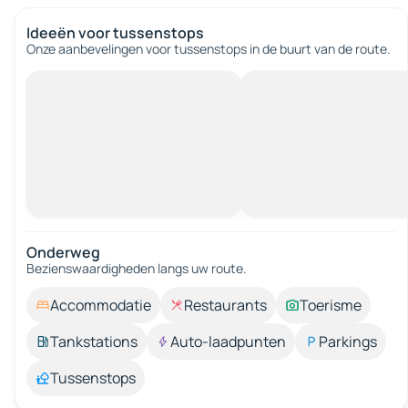
Ideeën voor tussenstops
Onze aanbevelingen voor tussenstops in de buurt van de route.
Onderweg
Bezienswaardigheden langs uw route.
Accommodatie
Restaurants
Toerisme
Tankstations
Auto-laadpunten
Parkings
Tussenstops