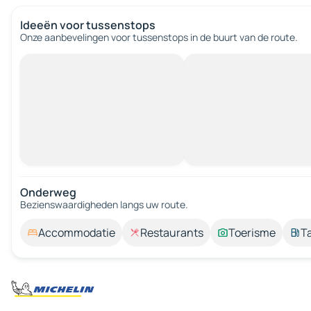
Ideeën voor tussenstops
Onze aanbevelingen voor tussenstops in de buurt van de route.
Onderweg
Bezienswaardigheden langs uw route.
Accommodatie
Restaurants
Toerisme
T