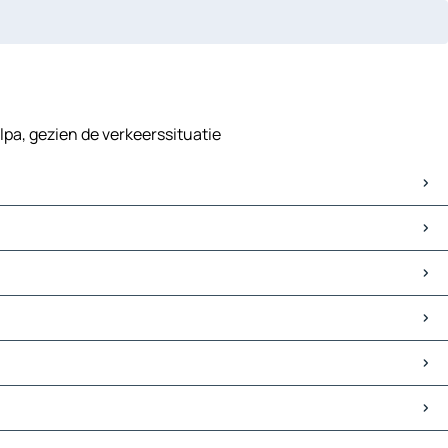
lpa, gezien de verkeerssituatie