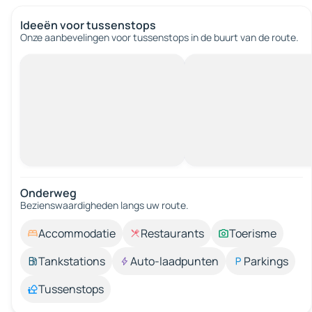
Ideeën voor tussenstops
Onze aanbevelingen voor tussenstops in de buurt van de route.
Onderweg
Bezienswaardigheden langs uw route.
Accommodatie
Restaurants
Toerisme
Tankstations
Auto-laadpunten
Parkings
Tussenstops