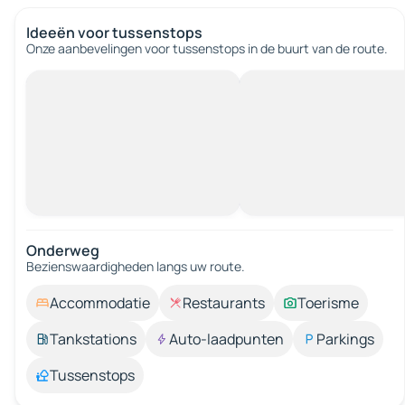
Ideeën voor tussenstops
Onze aanbevelingen voor tussenstops in de buurt van de route.
Onderweg
Bezienswaardigheden langs uw route.
Accommodatie
Restaurants
Toerisme
Tankstations
Auto-laadpunten
Parkings
Tussenstops