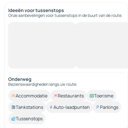
Ideeën voor tussenstops
Onze aanbevelingen voor tussenstops in de buurt van de route.
Onderweg
Bezienswaardigheden langs uw route.
Accommodatie
Restaurants
Toerisme
Tankstations
Auto-laadpunten
Parkings
Tussenstops