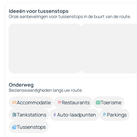
Ideeën voor tussenstops
Onze aanbevelingen voor tussenstops in de buurt van de route.
Onderweg
Bezienswaardigheden langs uw route.
Accommodatie
Restaurants
Toerisme
Tankstations
Auto-laadpunten
Parkings
Tussenstops