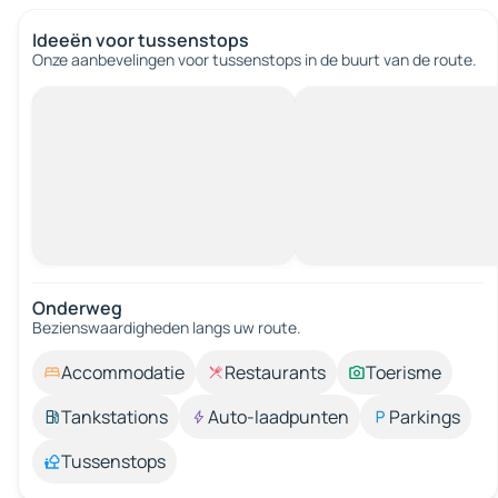
Ideeën voor tussenstops
Onze aanbevelingen voor tussenstops in de buurt van de route.
Onderweg
Bezienswaardigheden langs uw route.
Accommodatie
Restaurants
Toerisme
Tankstations
Auto-laadpunten
Parkings
Tussenstops