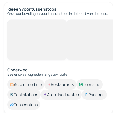
Ideeën voor tussenstops
Onze aanbevelingen voor tussenstops in de buurt van de route.
Onderweg
Bezienswaardigheden langs uw route.
Accommodatie
Restaurants
Toerisme
Tankstations
Auto-laadpunten
Parkings
Tussenstops