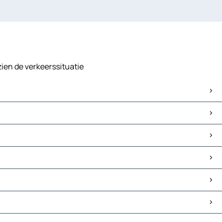
zien de verkeerssituatie