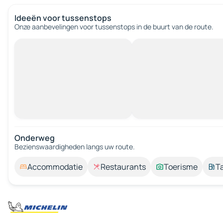
Ideeën voor tussenstops
Onze aanbevelingen voor tussenstops in de buurt van de route.
Onderweg
Bezienswaardigheden langs uw route.
Accommodatie
Restaurants
Toerisme
T